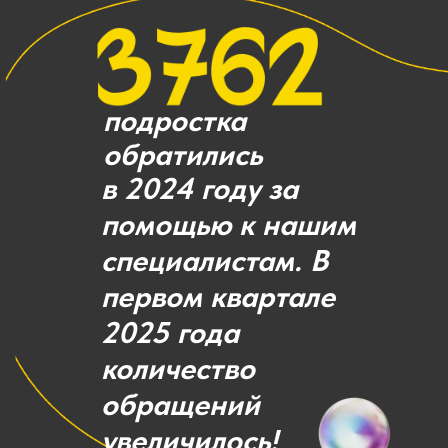
подростка
обратились
в 2024 году за
помощью к нашим
специалистам. В
первом квартале
2025 года
количество
обращений
увеличилось!