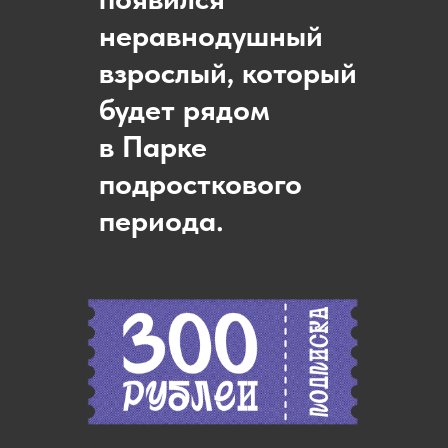
неравнодушный
взрослый, который
будет рядом
в Парке
подросткового
периода.