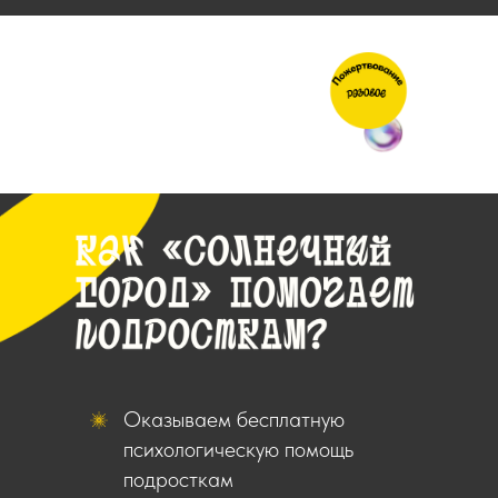
Оказываем бесплатную
психологическую помощь
подросткам