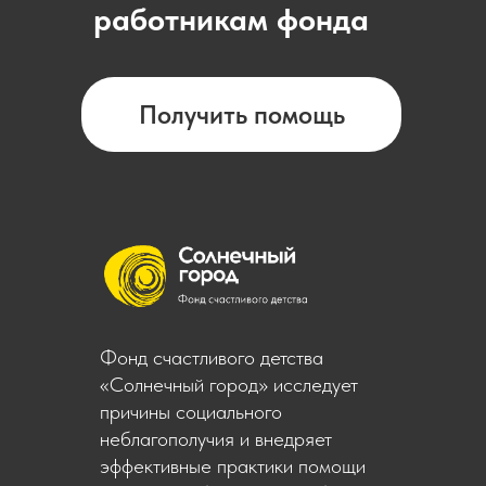
работникам фонда
Получить помощь
Фонд счастливого детства
«Солнечный город» исследует
причины социального
неблагополучия и внедряет
эффективные практики помощи