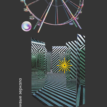
кривые зеркала