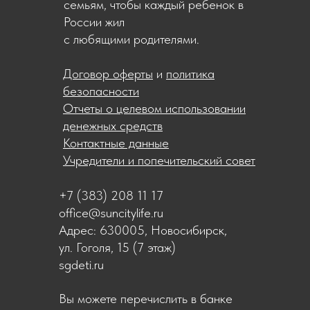
семьям, чтобы каждый ребенок в
России жил
с любящими родителями.
Договор оферты
и
политика
безопасности
Отчеты о целевом использовании
денежных средств
Контактные данные
Учредители и попечительский совет
+7 (383) 208 11 17
office@suncitylife.ru
Адрес: 630005, Новосибирск,
ул. Гоголя, 15 (7 этаж)
sgdeti.ru
Вы можете перечислить в банке