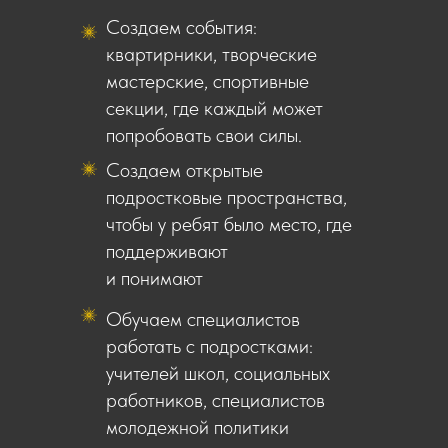
Создаем события:
квартирники, творческие
мастерские, спортивные
секции, где каждый может
попробовать свои силы.
Создаем открытые
подростковые пространства,
чтобы у ребят было место, где
поддерживают
и понимают
Обучаем специалистов
работать с подростками:
учителей школ, социальных
работников, специалистов
молодежной политики