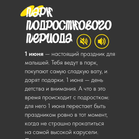
1 июня
— настоящий праздник для
малышей. Тебя ведут в парк,
покупают самую сладкую вату, и
дарят подарки. 1 июня — день
детства и внимания. А что в это
время происходит с подростком:
для него 1 июня перестает быть
праздником ровно в тот момент,
когда не страшно прокатиться
на самой высокой карусели.