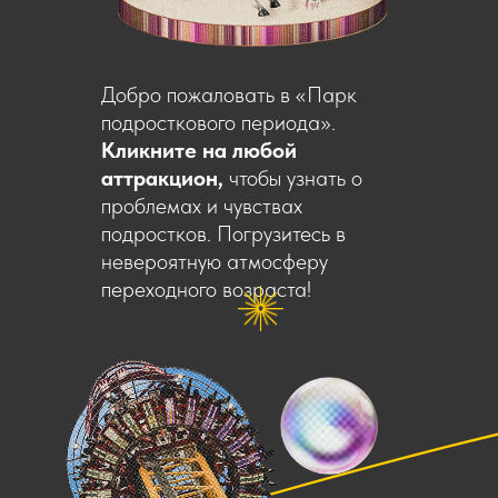
Добро пожаловать в «Парк
подросткового периода».
Кликните на любой
аттракцион,
чтобы узнать о
проблемах и чувствах
подростков. Погрузитесь в
невероятную атмосферу
переходного возраста!