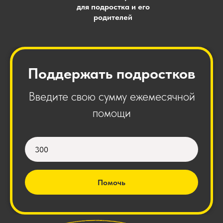
для подростка и его
родителей
Поддержать подростков
Введите свою сумму ежемесячной
помощи
Помочь