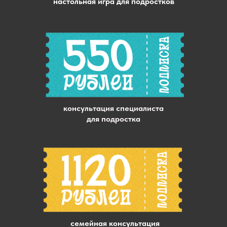
настольная игра для подростков
консультация специалиста
для подростка
семейная консультация