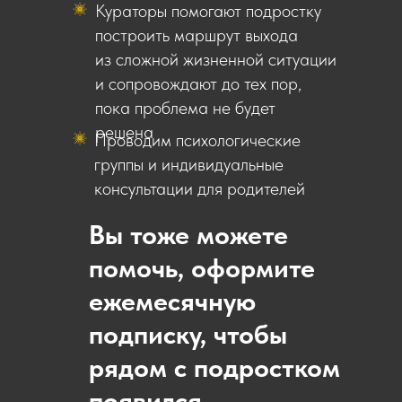
Кураторы помогают подростку
построить маршрут выхода
из сложной жизненной ситуации
и сопровождают до тех пор,
пока проблема не будет
решена
Проводим психологические
группы и индивидуальные
консультации для родителей
Вы тоже можете
помочь, оформите
ежемесячную
подписку, чтобы
рядом с подростком
появился