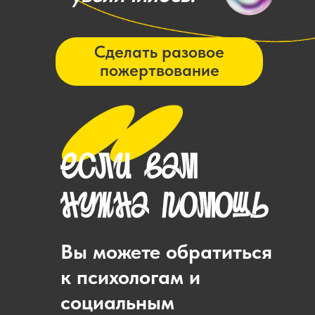
Сделать разовое
пожертвование
Вы можете обратиться
к психологам и
социальным