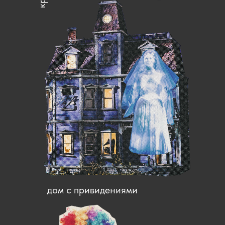
дом с привидениями