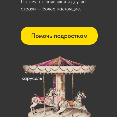
Потому что появляются другие
страхи — более настоящие.
Помочь подросткам
карусель