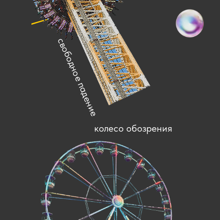
свободное падение
колесо обозрения